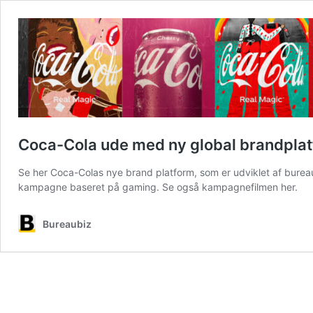
Coca-Cola ude med ny global brandpla
Se her Coca-Colas nye brand platform, som er udviklet af bureau
kampagne baseret på gaming. Se også kampagnefilmen her.
Bureaubiz