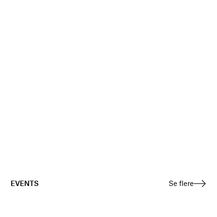
EVENTS
Se flere