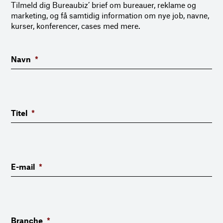
Tilmeld dig Bureaubiz’ brief om bureauer, reklame og
marketing, og få samtidig information om nye job, navne,
kurser, konferencer, cases med mere.
Navn
*
Titel
*
E-mail
*
Branche
*