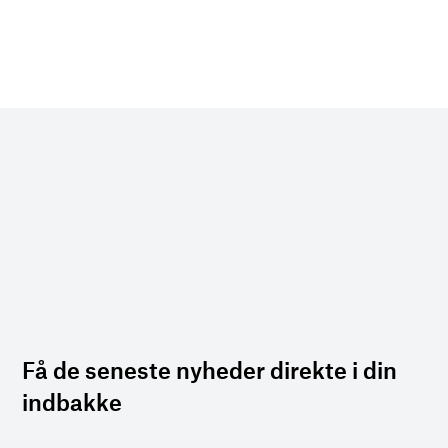
Få de seneste nyheder direkte i din
indbakke