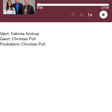
Vært: Sabrina Amtrup
Gæst: Christian Poll
Produktion: Christian Poll