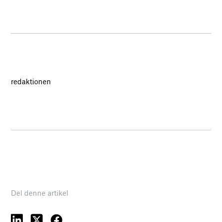
redaktionen
Del denne artikel