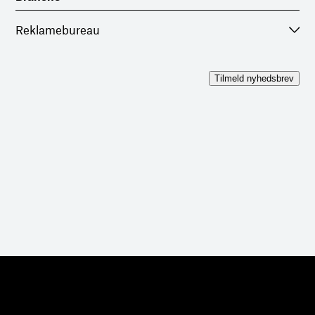
Tilmeld nyhedsbrev