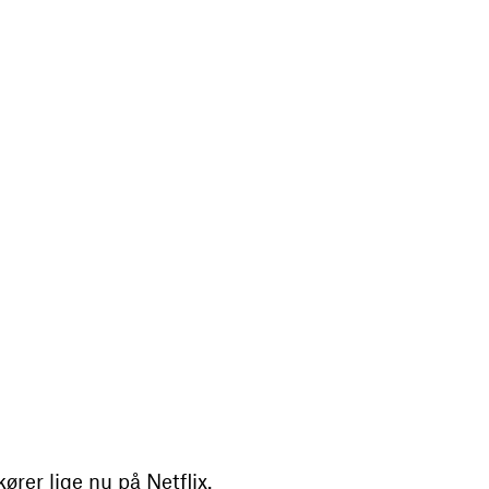
er lige nu på Netflix.