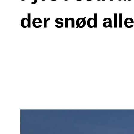
der snød all