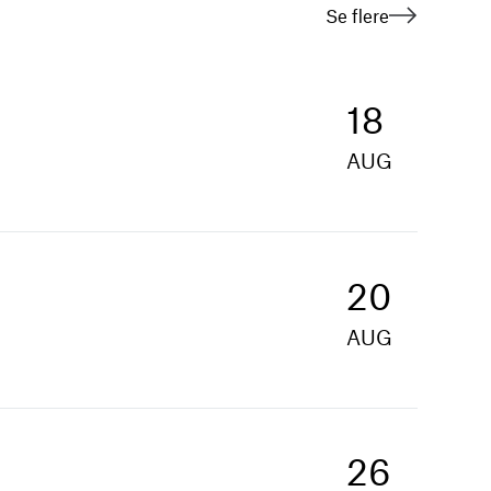
Se flere
18
AUG
20
AUG
26