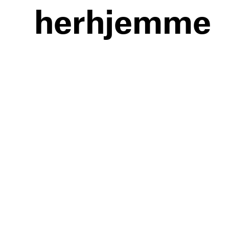
herhjemme