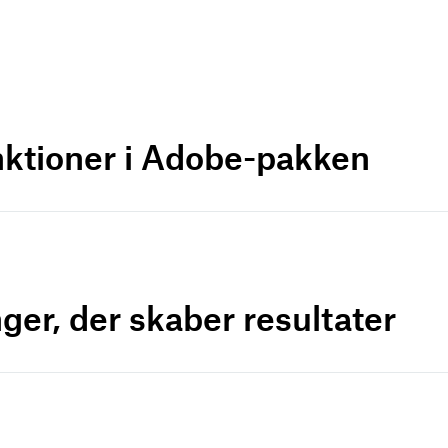
nktioner i Adobe-pakken
ger, der skaber resultater