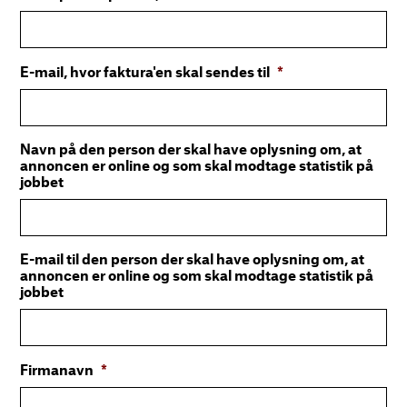
E-mail, hvor faktura'en skal sendes til
*
Navn på den person der skal have oplysning om, at
annoncen er online og som skal modtage statistik på
jobbet
E-mail til den person der skal have oplysning om, at
annoncen er online og som skal modtage statistik på
jobbet
Firmanavn
*