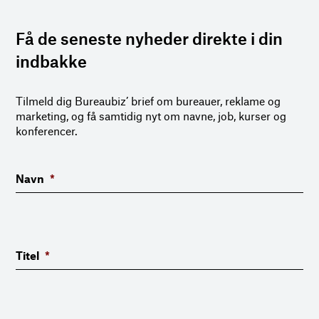
Få de seneste nyheder direkte i din
indbakke
Tilmeld dig Bureaubiz’ brief om bureauer, reklame og
marketing, og få samtidig nyt om navne, job, kurser og
konferencer.
Navn
*
Titel
*