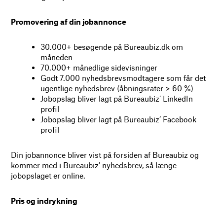
Promovering af din jobannonce
30.000+ besøgende på Bureaubiz.dk om
måneden
70.000+ månedlige sidevisninger
Godt 7.000 nyhedsbrevsmodtagere som får det
ugentlige nyhedsbrev (åbningsrater > 60 %)
Jobopslag bliver lagt på Bureaubiz’ LinkedIn
profil
Jobopslag bliver lagt på Bureaubiz’ Facebook
profil
Din jobannonce bliver vist på forsiden af Bureaubiz og
kommer med i Bureaubiz’ nyhedsbrev, så længe
jobopslaget er online.
Pris og indrykning