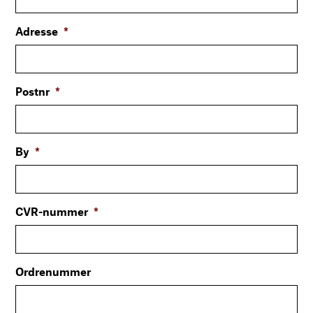
Adresse
*
Postnr
*
By
*
CVR-nummer
*
Ordrenummer