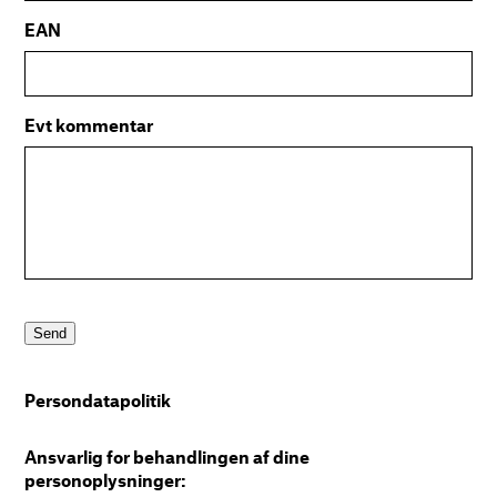
EAN
Evt kommentar
Send
Persondatapolitik
Ansvarlig for behandlingen af dine
personoplysninger: