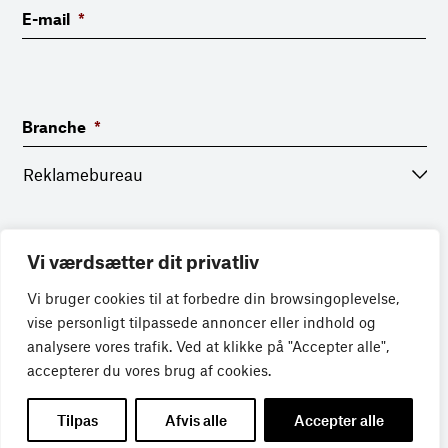
E-mail
*
Branche
*
Tilmeld nyhedsbrev
Vi værdsætter dit privatliv
Vi bruger cookies til at forbedre din browsingoplevelse,
vise personligt tilpassede annoncer eller indhold og
analysere vores trafik. Ved at klikke på "Accepter alle",
accepterer du vores brug af cookies.
Tilpas
Afvis alle
Accepter alle