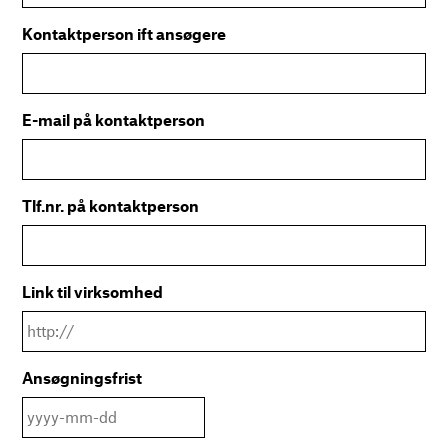
Kontaktperson ift ansøgere
E-mail på kontaktperson
Tlf.nr. på kontaktperson
Link til virksomhed
Ansøgningsfrist