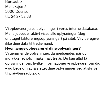
Bureaubiz
Møllekajen 7
5000 Odense
tlf.: 24 27 32 38
Vi opbevarer jeres oplysninger i vores interne database.
Mens jobbet er aktivt vises alle oplysninger (dog
undtaget faktureringsoplysninger) på sitet. Vi videregiver
ikke dine data til tredjemand.
Hvor længe opbevarer vi dine oplysninger?
Vi gemmer de oplysninger, du medsender, når du
indrykker et job, i maksimalt tre år. Du kan altid få
oplysninger om, hvilke informationer vi opbevarer om dig
– og bede om at få slettet dine oplysninger ved at skrive
til pia@bureaubiz.dk.