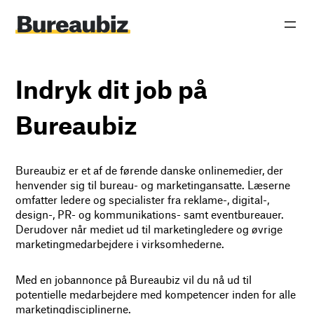
Indryk dit job på
Bureaubiz
Bureaubiz er et af de førende danske onlinemedier, der
henvender sig til bureau- og marketingansatte. Læserne
omfatter ledere og specialister fra reklame-, digital-,
design-, PR- og kommunikations- samt eventbureauer.
Derudover når mediet ud til marketingledere og øvrige
marketingmedarbejdere i virksomhederne.
Med en jobannonce på Bureaubiz vil du nå ud til
potentielle medarbejdere med kompetencer inden for alle
marketingdisciplinerne.