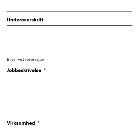
Underoverskrift
Bliver vist i oversigter
Jobbeskrivelse
*
Virksomhed
*