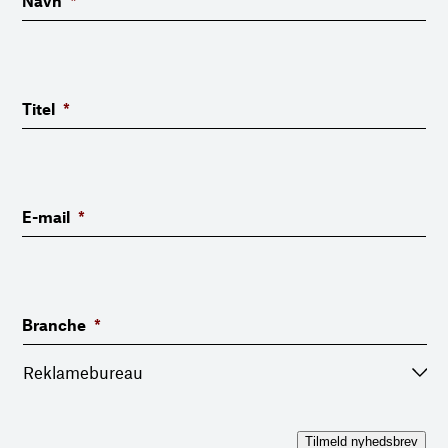
Navn
*
Titel
*
E-mail
*
Branche
*
Tilmeld nyhedsbrev