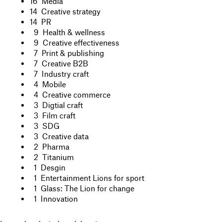
16 Media
14 Creative strategy
14 PR
9 Health & wellness
9 Creative effectiveness
7 Print & publishing
7 Creative B2B
7 Industry craft
4 Mobile
4 Creative commerce
3 Digtial craft
3 Film craft
3 SDG
3 Creative data
2 Pharma
2 Titanium
1 Desgin
1 Entertainment Lions for sport
1 Glass: The Lion for change
1 Innovation