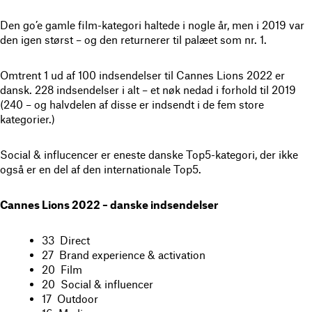
Den go’e gamle film-kategori haltede i nogle år, men i 2019 var
den igen størst – og den returnerer til palæet som nr. 1.
Omtrent 1 ud af 100 indsendelser til Cannes Lions 2022 er
dansk. 228 indsendelser i alt – et nøk nedad i forhold til 2019
(240 – og halvdelen af disse er indsendt i de fem store
kategorier.)
Social & influcencer er eneste danske Top5-kategori, der ikke
også er en del af den internationale Top5.
Cannes Lions 2022 – danske indsendelser
33 Direct
27 Brand experience & activation
20 Film
20 Social & influencer
17 Outdoor