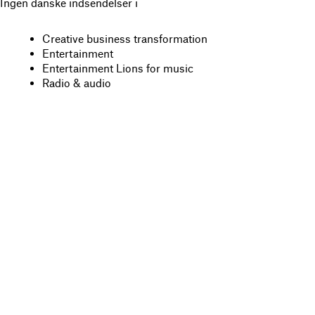
Ingen danske indsendelser i
Creative business transformation
Entertainment
Entertainment Lions for music
Radio & audio