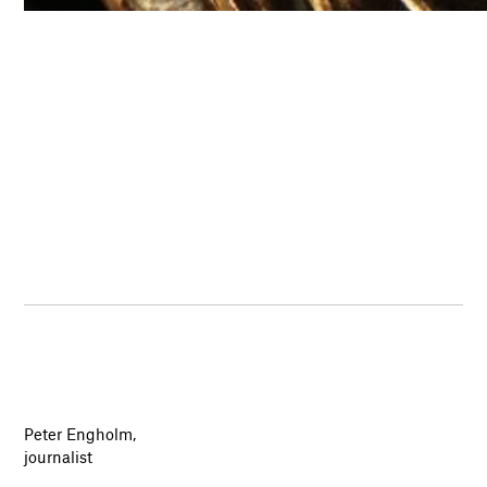
Peter Engholm,
journalist