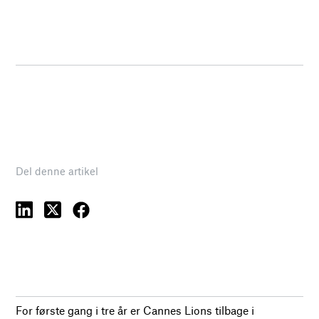
Del denne artikel
For første gang i tre år er Cannes Lions tilbage i