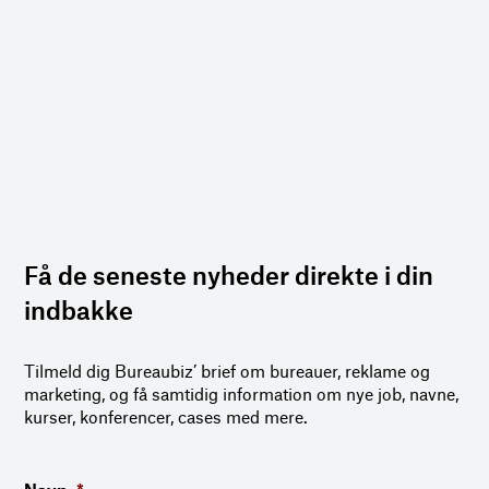
Få de seneste nyheder direkte i din
indbakke
Tilmeld dig Bureaubiz’ brief om bureauer, reklame og
marketing, og få samtidig information om nye job, navne,
kurser, konferencer, cases med mere.