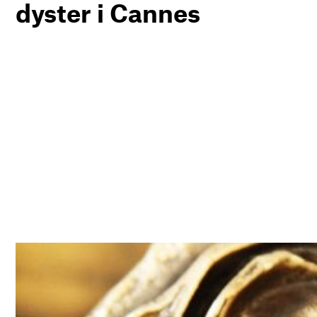
dyster i Cannes