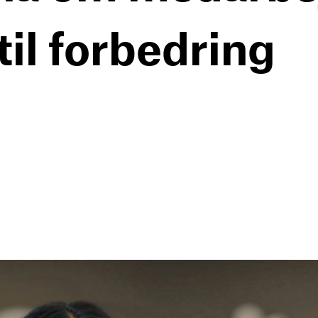
til forbedring