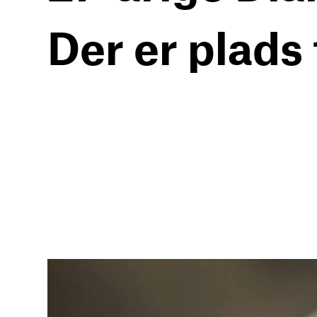
Der er plads 