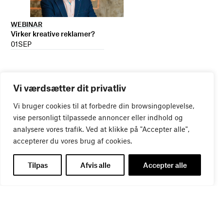
WEBINAR
Virker kreative reklamer?
01
SEP
Vi værdsætter dit privatliv
Vi bruger cookies til at forbedre din browsingoplevelse,
vise personligt tilpassede annoncer eller indhold og
analysere vores trafik. Ved at klikke på "Accepter alle",
accepterer du vores brug af cookies.
Tilpas
Afvis alle
Accepter alle