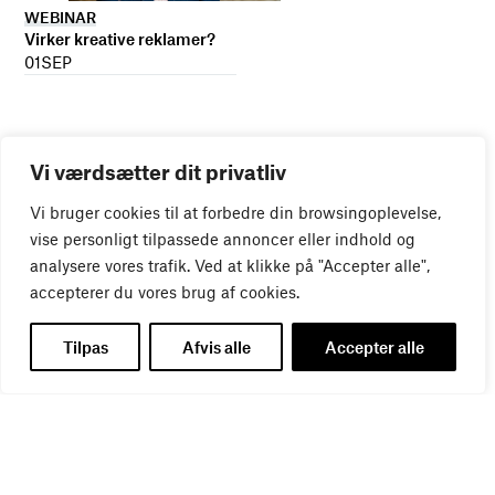
WEBINAR
Virker kreative reklamer?
01
SEP
Vi værdsætter dit privatliv
Vi bruger cookies til at forbedre din browsingoplevelse,
vise personligt tilpassede annoncer eller indhold og
analysere vores trafik. Ved at klikke på "Accepter alle",
accepterer du vores brug af cookies.
Tilpas
Afvis alle
Accepter alle