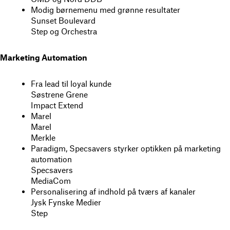
Modig børnemenu med grønne resultater
Sunset Boulevard
Step og Orchestra
Marketing Automation
Fra lead til loyal kunde
Søstrene Grene
Impact Extend
Marel
Marel
Merkle
Paradigm, Specsavers styrker optikken på marketing
automation
Specsavers
MediaCom
Personalisering af indhold på tværs af kanaler
Jysk Fynske Medier
Step