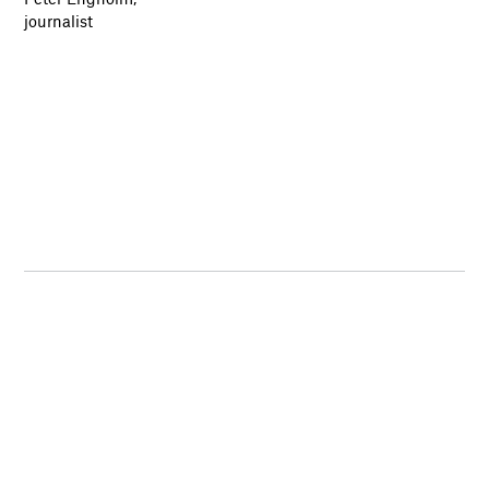
journalist