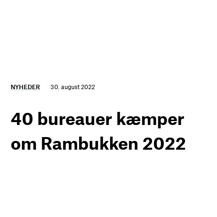
NYHEDER
30. august 2022
40 bureauer kæmper
om Rambukken 2022