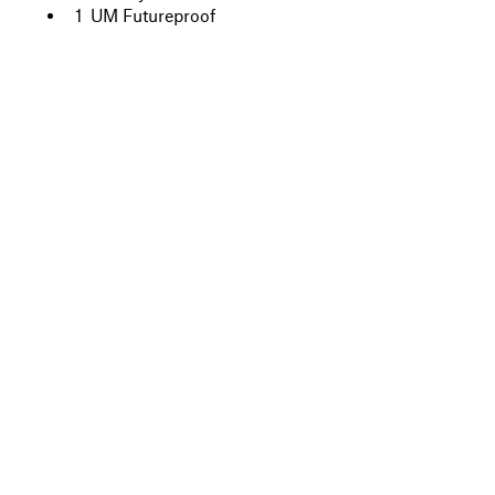
1 UM Futureproof