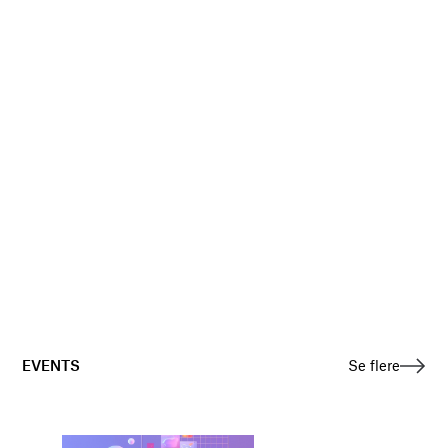
EVENTS
Se flere