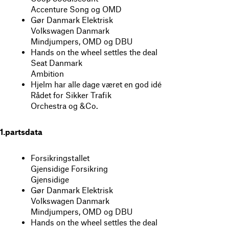
Accenture Song og OMD
Gør Danmark Elektrisk
Volkswagen Danmark
Mindjumpers, OMD og DBU
Hands on the wheel settles the deal
Seat Danmark
Ambition
Hjelm har alle dage været en god idé
Rådet for Sikker Trafik
Orchestra og &Co.
1.partsdata
Forsikringstallet
Gjensidige Forsikring
Gjensidige
Gør Danmark Elektrisk
Volkswagen Danmark
Mindjumpers, OMD og DBU
Hands on the wheel settles the deal