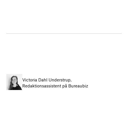
Victoria Dahl Understrup,
Redaktionsassistent på Bureaubiz