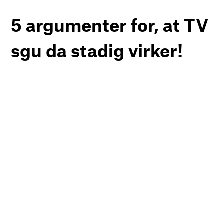
5 argumenter for, at TV
sgu da stadig virker!