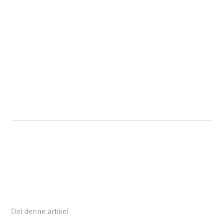
Del denne artikel