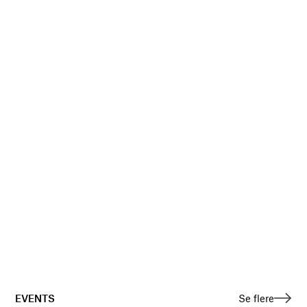
EVENTS
Se flere