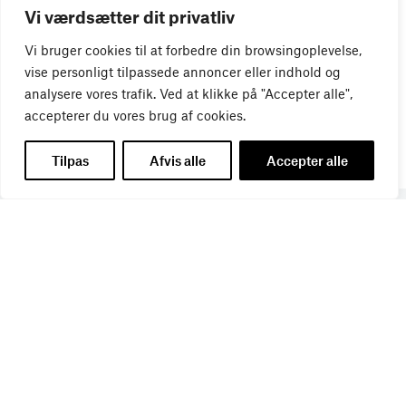
Vi værdsætter dit privatliv
Vi bruger cookies til at forbedre din browsingoplevelse,
vise personligt tilpassede annoncer eller indhold og
analysere vores trafik. Ved at klikke på "Accepter alle",
accepterer du vores brug af cookies.
Tilpas
Afvis alle
Accepter alle