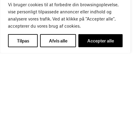
Vi bruger cookies til at forbedre din browsingoplevelse,
vise personligt tilpassede annoncer eller indhold og
analysere vores trafik. Ved at klikke på "Accepter alle",
accepterer du vores brug af cookies.
Tilpas
Afvis alle
Accepter alle