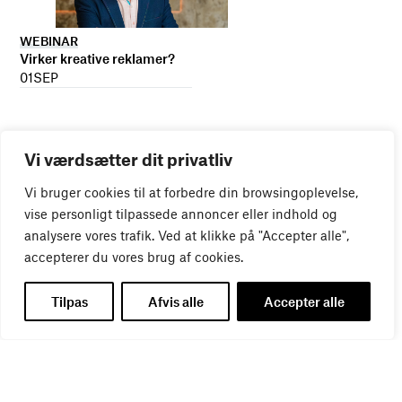
WEBINAR
Virker kreative reklamer?
01
SEP
Vi værdsætter dit privatliv
Vi bruger cookies til at forbedre din browsingoplevelse,
vise personligt tilpassede annoncer eller indhold og
analysere vores trafik. Ved at klikke på "Accepter alle",
accepterer du vores brug af cookies.
Tilpas
Afvis alle
Accepter alle