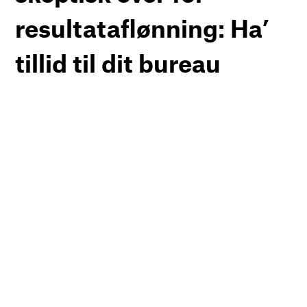
resultataflønning: Ha’
tillid til dit bureau