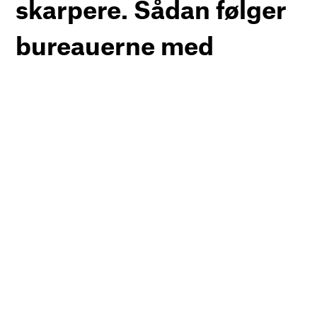
skarpere. Sådan følger
bureauerne med