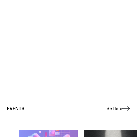
EVENTS
Se flere