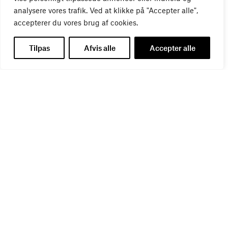
analysere vores trafik. Ved at klikke på "Accepter alle",
accepterer du vores brug af cookies.
Tilpas
Afvis alle
Accepter alle