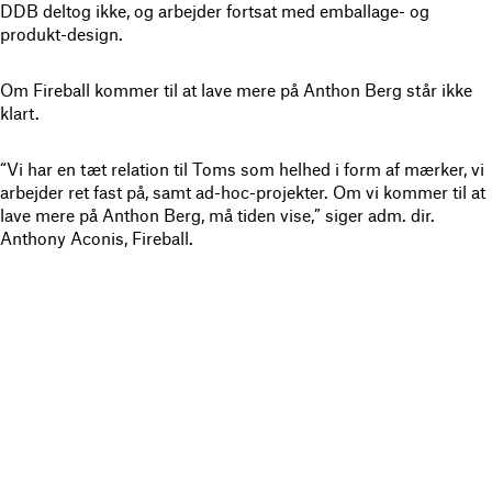
DDB deltog ikke, og arbejder fortsat med emballage- og
produkt-design.
Om Fireball kommer til at lave mere på Anthon Berg står ikke
klart.
“Vi har en tæt relation til Toms som helhed i form af mærker, vi
arbejder ret fast på, samt ad-hoc-projekter. Om vi kommer til at
lave mere på Anthon Berg, må tiden vise,” siger adm. dir.
Anthony Aconis, Fireball.