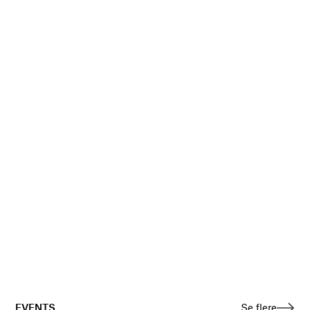
EVENTS
Se flere