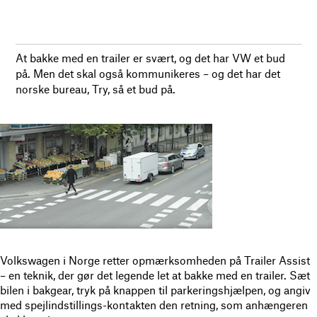
At bakke med en trailer er svært, og det har VW et bud
på. Men det skal også kommunikeres – og det har det
norske bureau, Try, så et bud på.
Volkswagen i Norge retter opmærksomheden på Trailer Assist
– en teknik, der gør det legende let at bakke med en trailer. Sæt
bilen i bakgear, tryk på knappen til parkeringshjælpen, og angiv
med spejlindstillings-kontakten den retning, som anhængeren