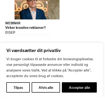
WEBINAR
Virker kreative reklamer?
01
SEP
Vi værdsætter dit privatliv
Vi bruger cookies til at forbedre din browsingoplevelse,
vise personligt tilpassede annoncer eller indhold og
analysere vores trafik. Ved at klikke på "Accepter alle",
accepterer du vores brug af cookies.
Tilpas
Afvis alle
Accepter alle