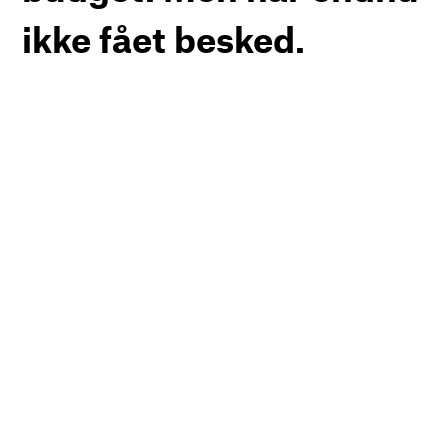
ikke fået besked.