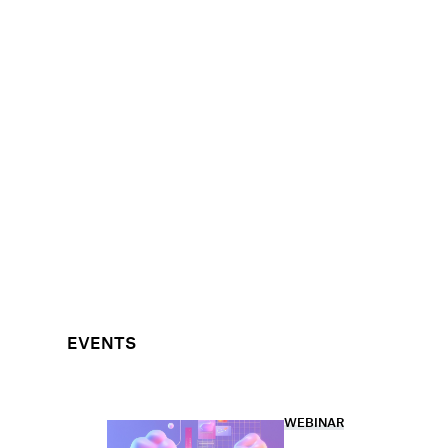
EVENTS
WEBINAR