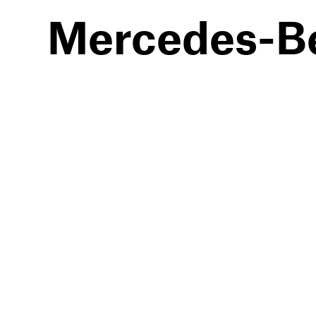
Mercedes-B