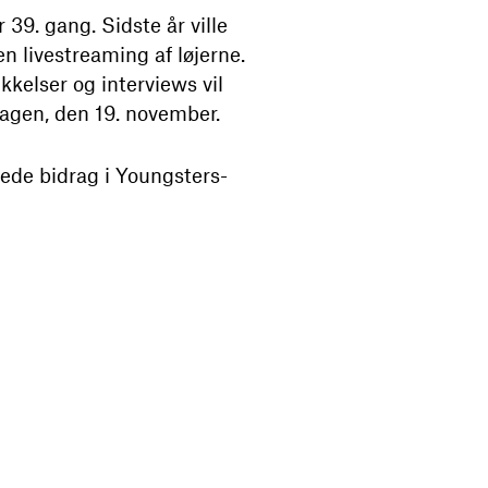
 39. gang. Sidste år ville
n livestreaming af løjerne.
kkelser og interviews vil
agen, den 19. november.
ede bidrag i Youngsters-