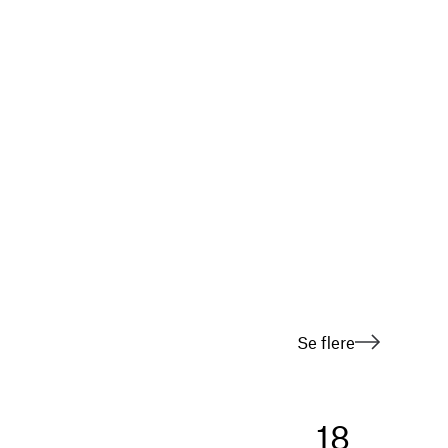
Se flere
18