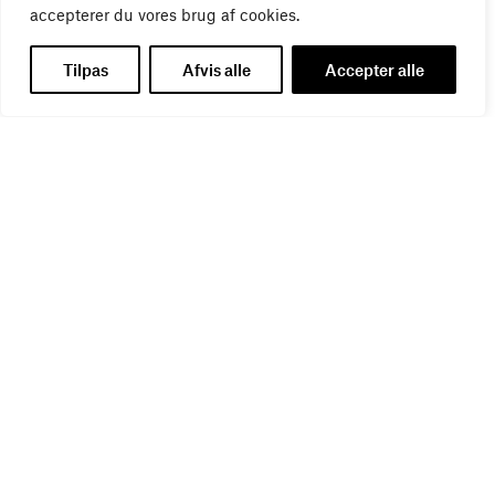
accepterer du vores brug af cookies.
Tilpas
Afvis alle
Accepter alle