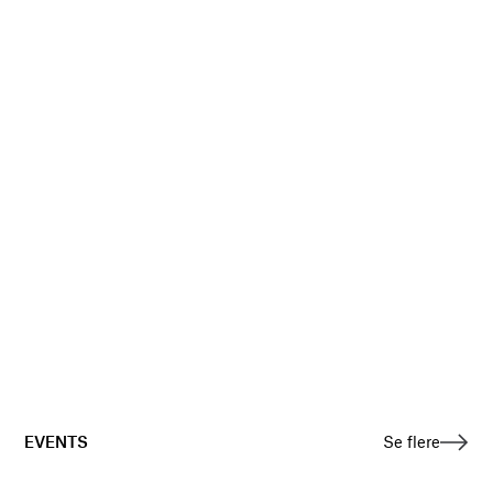
EVENTS
Se flere