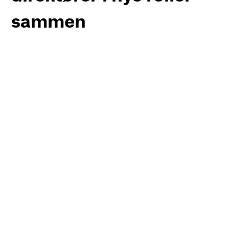
sammen