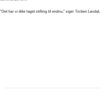
“Det har vi ikke taget stilling til endnu,” siger Torben Løvdal.