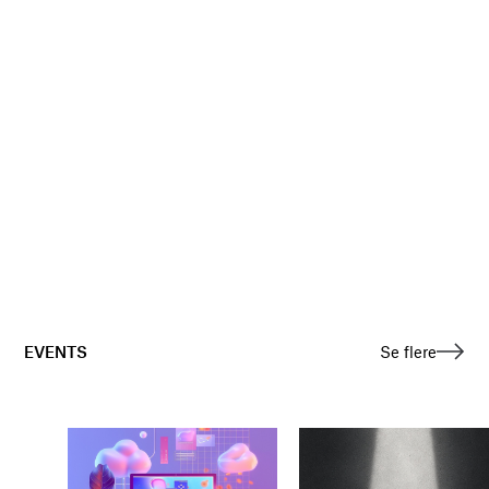
EVENTS
Se flere