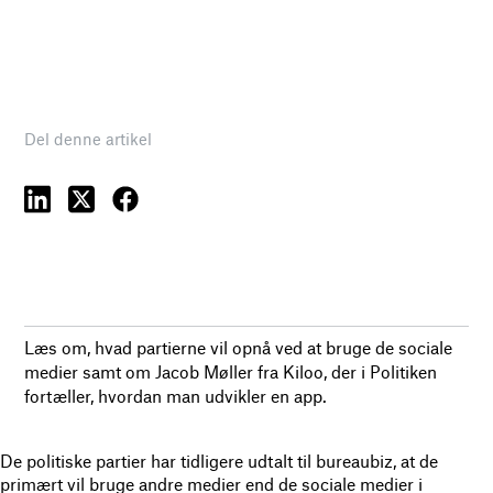
Del denne artikel
Læs om, hvad partierne vil opnå ved at bruge de sociale
medier samt om Jacob Møller fra Kiloo, der i Politiken
fortæller, hvordan man udvikler en app.
De politiske partier har tidligere udtalt til bureaubiz, at de
primært vil bruge andre medier end de sociale medier i