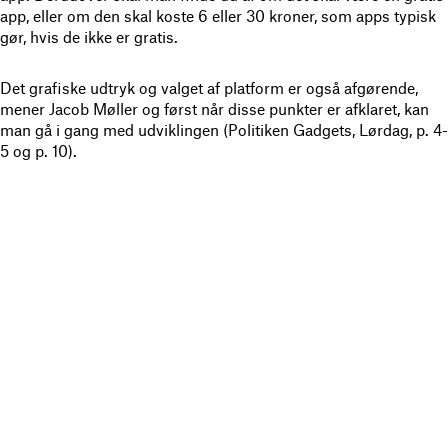
app, eller om den skal koste 6 eller 30 kroner, som apps typisk
gør, hvis de ikke er gratis.
Det grafiske udtryk og valget af platform er også afgørende,
mener Jacob Møller og først når disse punkter er afklaret, kan
man gå i gang med udviklingen (Politiken Gadgets, Lørdag, p. 4-
5 og p. 10).