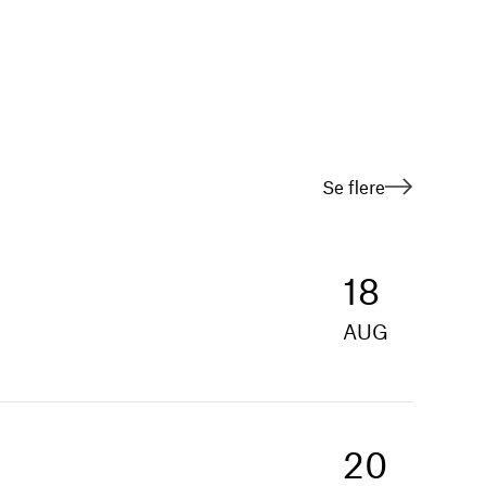
Se flere
18
AUG
20