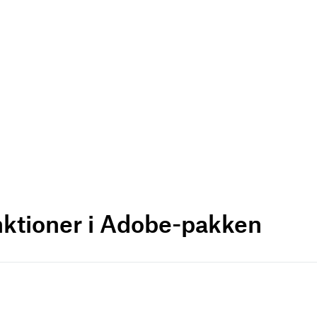
nktioner i Adobe-pakken