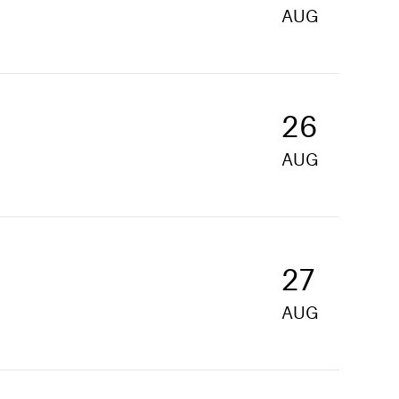
AUG
26
AUG
27
AUG