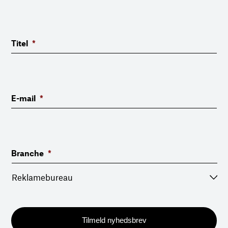
Titel
*
E-mail
*
Branche
*