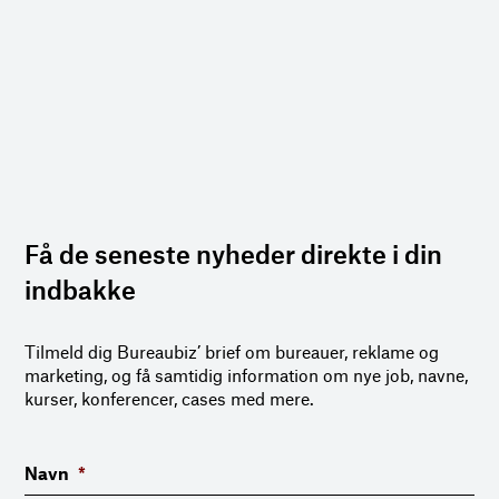
Få de seneste nyheder direkte i din
indbakke
Tilmeld dig Bureaubiz’ brief om bureauer, reklame og
marketing, og få samtidig information om nye job, navne,
kurser, konferencer, cases med mere.
Navn
*