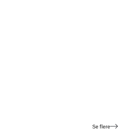
Se flere