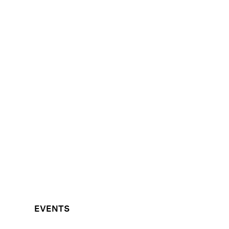
EVENTS