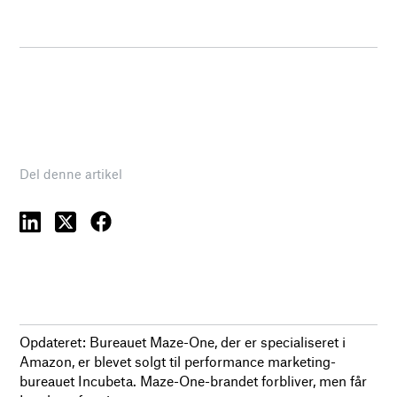
Del denne artikel
Opdateret: Bureauet Maze-One, der er specialiseret i
Amazon, er blevet solgt til performance marketing-
bureauet Incubeta. Maze-One-brandet forbliver, men får