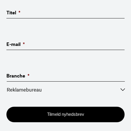
Titel
*
E-mail
*
Branche
*