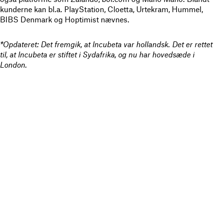
kunderne kan bl.a. PlayStation, Cloetta, Urtekram, Hummel,
BIBS Denmark og Hoptimist nævnes.
*Opdateret: Det fremgik, at Incubeta var hollandsk. Det er rettet
til, at Incubeta er stiftet i Sydafrika, og nu har hovedsæde i
London.