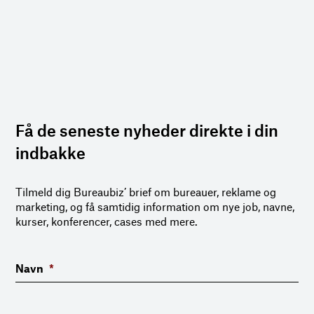
Få de seneste nyheder direkte i din
indbakke
Tilmeld dig Bureaubiz’ brief om bureauer, reklame og
marketing, og få samtidig information om nye job, navne,
kurser, konferencer, cases med mere.
Navn
*