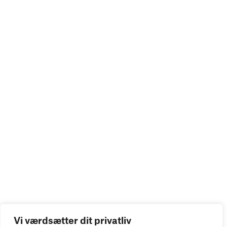
Vi værdsætter dit privatliv