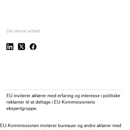
Del denne artikel
EU inviterer aktører med erfaring og interesse i politiske
reklamer til at deltage i EU-Kommissionens
ekspertgruppe.
EU-Kommissionen inviterer bureauer og andre aktører med