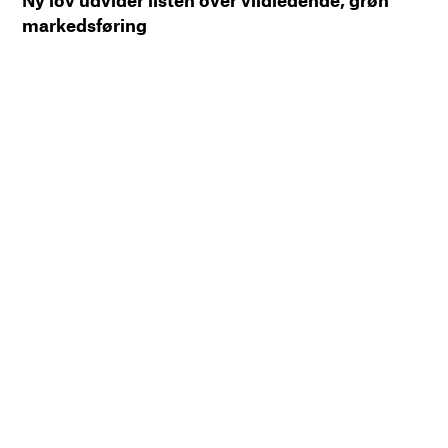
markedsføring