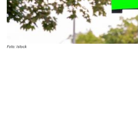
Foto: Istock