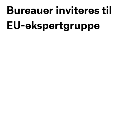
Bureauer inviteres til
EU-ekspertgruppe