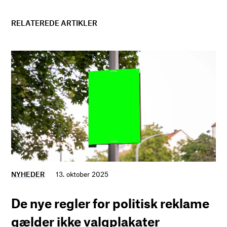
RELATEREDE ARTIKLER
NYHEDER
13. oktober 2025
De nye regler for politisk reklame
gælder ikke valgplakater