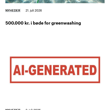
NYHEDER
21. juli 2026
500.000 kr. i bøde for greenwashing
NYHEDER
2. juli 2026