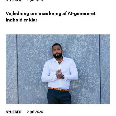
Vejledning om mærkning af AI-genereret
indhold er klar
NYHEDER
2. juli 2026