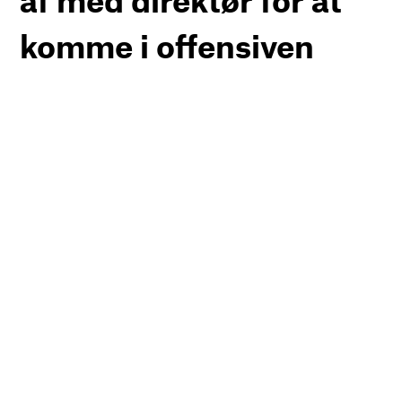
komme i offensiven