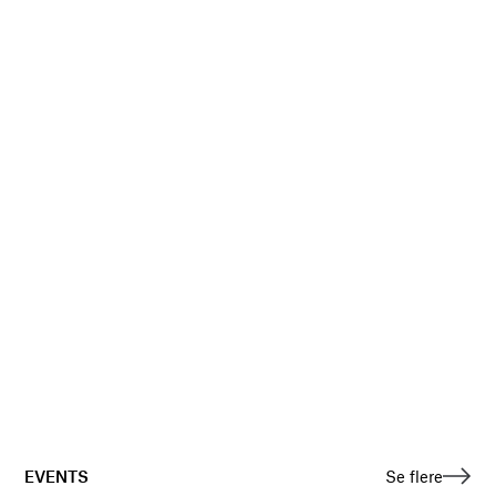
EVENTS
Se flere