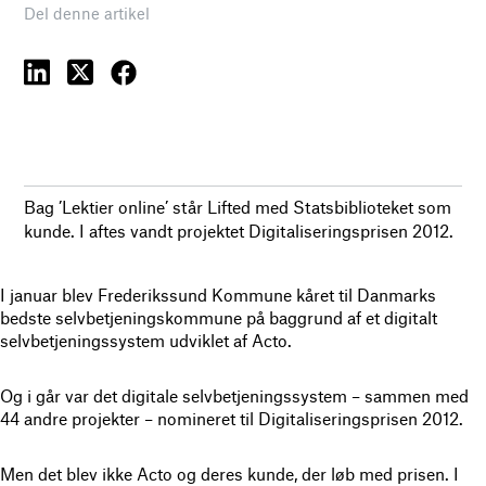
Del denne artikel
Bag ’Lektier online’ står Lifted med Statsbiblioteket som
kunde. I aftes vandt projektet Digitaliseringsprisen 2012.
I januar blev Frederikssund Kommune kåret til Danmarks
bedste selvbetjeningskommune på baggrund af et digitalt
selvbetjeningssystem udviklet af Acto.
Og i går var det digitale selvbetjeningssystem – sammen med
44 andre projekter – nomineret til Digitaliseringsprisen 2012.
Men det blev ikke Acto og deres kunde, der løb med prisen. I