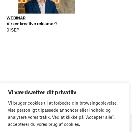
WEBINAR
Virker kreative reklamer?
01
SEP
Vi værdsætter dit privatliv
Vi bruger cookies til at forbedre din browsingoplevelse,
vise personligt tilpassede annoncer eller indhold og
analysere vores trafik. Ved at klikke på "Accepter alle",
accepterer du vores brug af cookies.