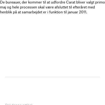
De bureauer, der kommer til at udfordre Carat bliver valgt primo
maj og hele processen skal være afsluttet til efteråret med
henblik på at samarbejdet er i funktion til januar 2011.