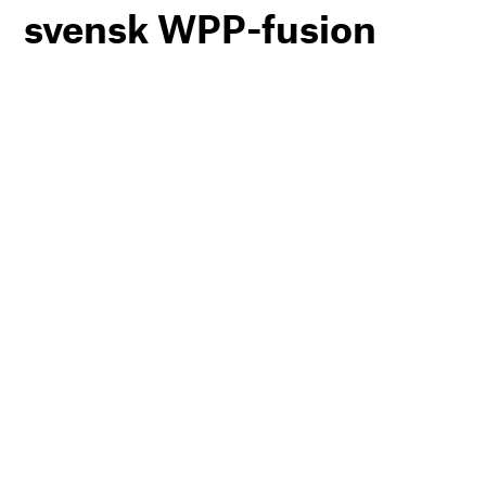
svensk WPP-fusion