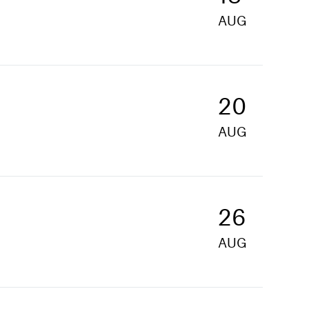
AUG
20
AUG
26
AUG