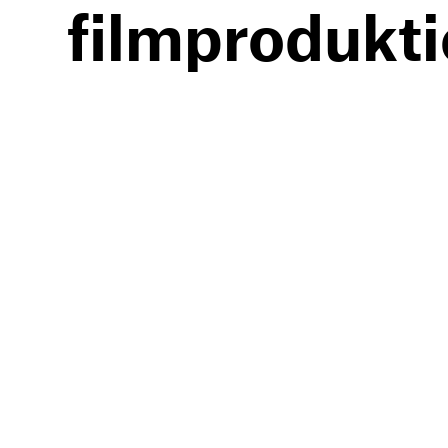
filmprodukt