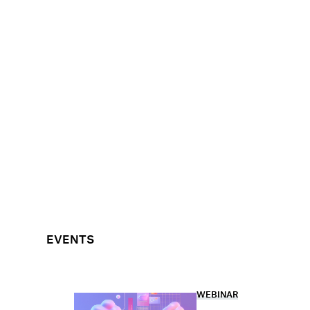
EVENTS
WEBINAR