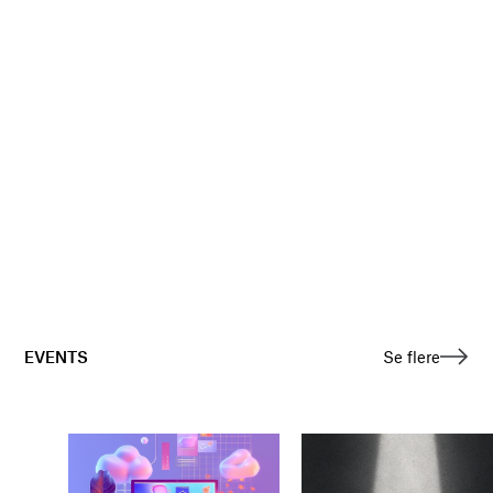
EVENTS
Se flere