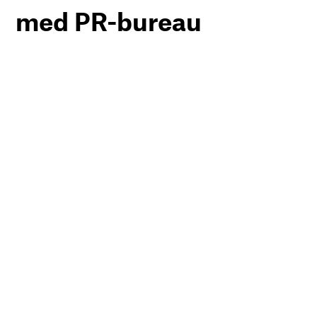
med PR-bureau