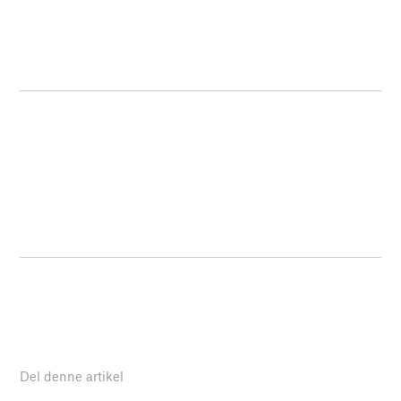
Del denne artikel