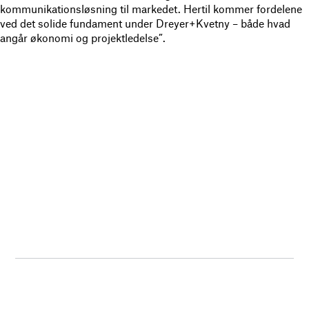
kommunikationsløsning til markedet. Hertil kommer fordelene
ved det solide fundament under Dreyer+Kvetny – både hvad
angår økonomi og projektledelse”.