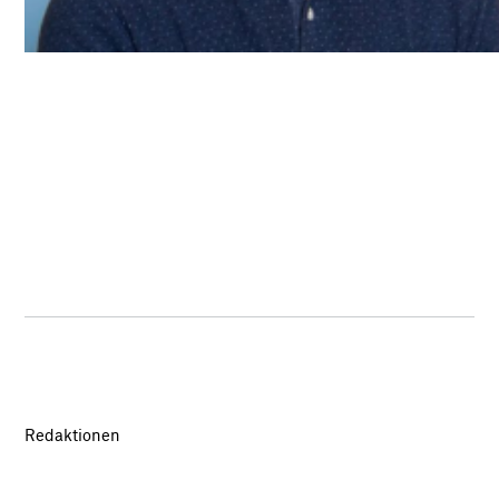
Redaktionen