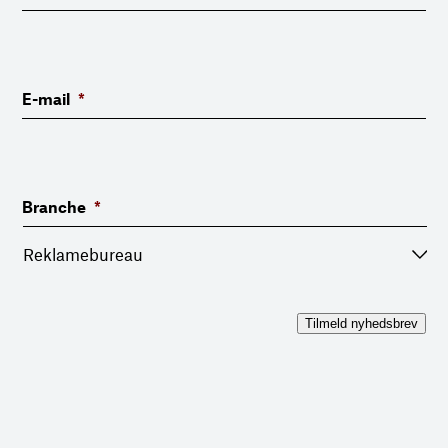
E-mail
*
Branche
*
Tilmeld nyhedsbrev