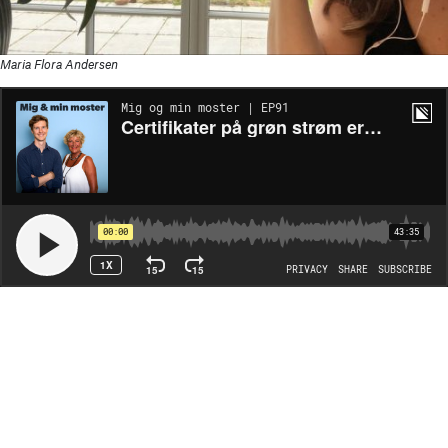
Maria Flora Andersen