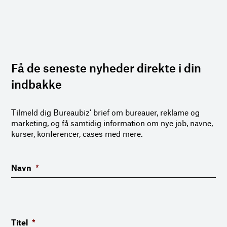
Få de seneste nyheder direkte i din
indbakke
Tilmeld dig Bureaubiz’ brief om bureauer, reklame og
marketing, og få samtidig information om nye job, navne,
kurser, konferencer, cases med mere.
Navn
*
Titel
*