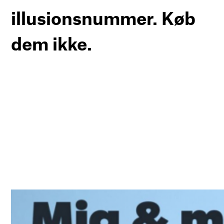
illusionsnummer. Køb
dem ikke.