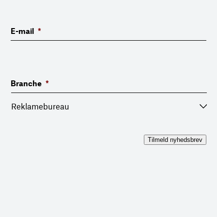
E-mail
*
Branche
*
Tilmeld nyhedsbrev