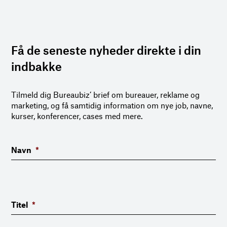
Få de seneste nyheder direkte i din
indbakke
Tilmeld dig Bureaubiz’ brief om bureauer, reklame og
marketing, og få samtidig information om nye job, navne,
kurser, konferencer, cases med mere.
Navn
*
Titel
*