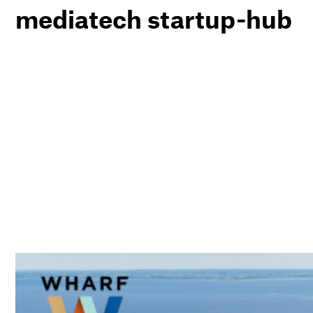
mediatech startup-hub