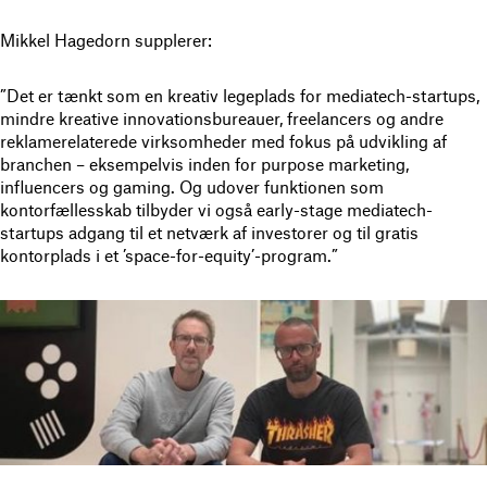
Mikkel Hagedorn supplerer:
”Det er tænkt som en kreativ legeplads for mediatech-startups,
mindre kreative innovationsbureauer, freelancers og andre
reklamerelaterede virksomheder med fokus på udvikling af
branchen – eksempelvis inden for purpose marketing,
influencers og gaming. Og udover funktionen som
kontorfællesskab tilbyder vi også early-stage mediatech-
startups adgang til et netværk af investorer og til gratis
kontorplads i et ’space-for-equity’-program.”