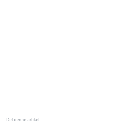
Del denne artikel