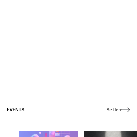
EVENTS
Se flere