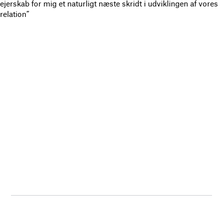
ejerskab for mig et naturligt næste skridt i udviklingen af vores
relation”