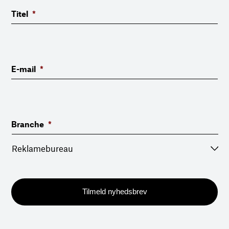
Titel
*
E-mail
*
Branche
*