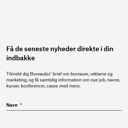
Få de seneste nyheder direkte i din
indbakke
Tilmeld dig Bureaubiz’ brief om bureauer, reklame og
marketing, og få samtidig information om nye job, navne,
kurser, konferencer, cases med mere.
Navn
*