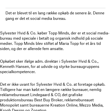
Det er blevet til en lang række opkøb de senere år. Denne
gang er det et social media bureau.
Sylvester Hvid & Co. køber Topp Minds, der er et social media-
bureau med speciale i betalt og organisk indhold på sociale
medier. Topp Minds blev stiftet af Maria Topp for et års tid
siden, og der er allerede fem ansatte.
Opkøbet sker ifølge adm. direktør i Sylvester Hvid & Co.,
Kenneth Hansen, for at udvide og styrke bureaugruppens
specialkompetencer.
Det er ikke uvant for Sylvester Hvid & Co. at foretage opkøb.
Tidligere har man købt en længere række bureauer, nemlig
reklamebureauet Lindegaard & CO, det grafiske
produktionsbureau Best Buy Broker, reklamebureauet
Monopolet samt bureauerne Kreation Online, Mezzo Media,
Krogh Design og Zonation.