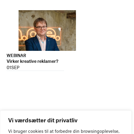
WEBINAR
Virker kreative reklamer?
01
SEP
Vi værdsætter dit privatliv
Vi bruger cookies til at forbedre din browsingoplevelse,