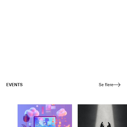
EVENTS
Se flere