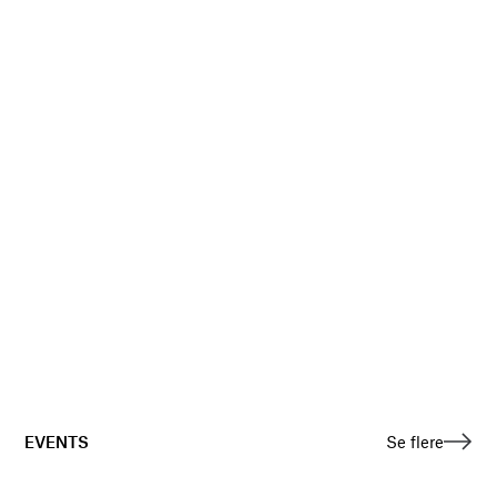
EVENTS
Se flere