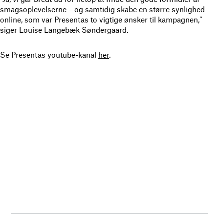
smagsoplevelserne – og samtidig skabe en større synlighed
online, som var Presentas to vigtige ønsker til kampagnen,”
siger Louise Langebæk Søndergaard.
Se Presentas youtube-kanal
her
.