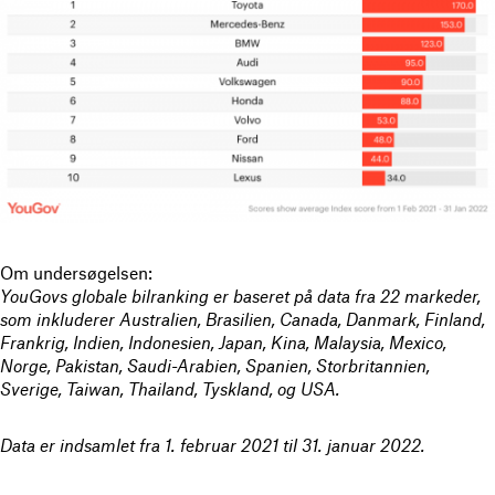
Om undersøgelsen:
YouGovs globale bilranking er baseret på data fra 22 markeder,
som inkluderer Australien, Brasilien, Canada, Danmark, Finland,
Frankrig, Indien, Indonesien, Japan, Kina, Malaysia, Mexico,
Norge, Pakistan, Saudi-Arabien, Spanien, Storbritannien,
Sverige, Taiwan, Thailand, Tyskland, og USA.
Data er indsamlet fra 1. februar 2021 til 31. januar 2022.