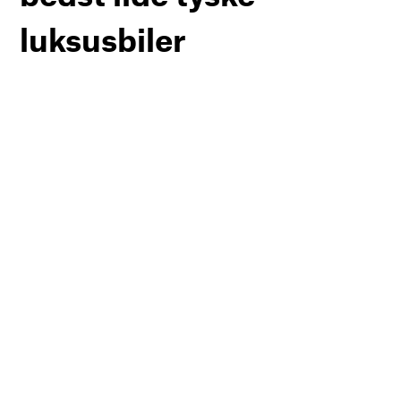
luksusbiler