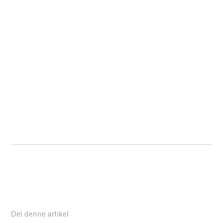
Del denne artikel