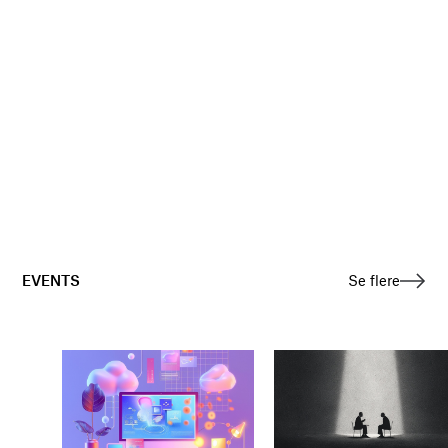
EVENTS
Se flere