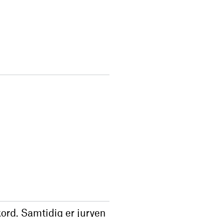
ord. Samtidig er juryen