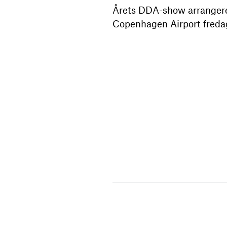
Årets DDA-show arrangere
Copenhagen Airport freda