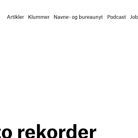
Artikler
Klummer
Navne- og bureaunyt
Podcast
Job
o rekorder