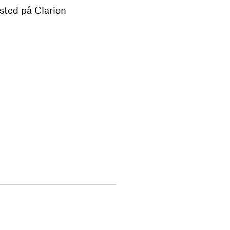
sted på Clarion