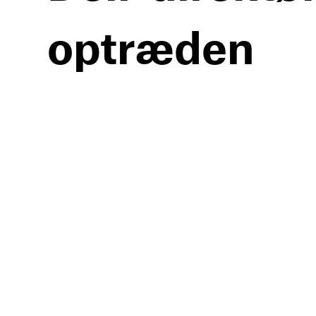
optræden