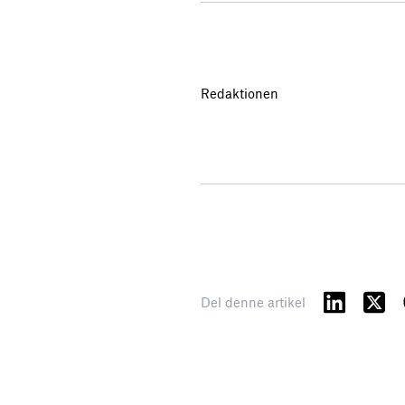
Redaktionen
Del denne artikel