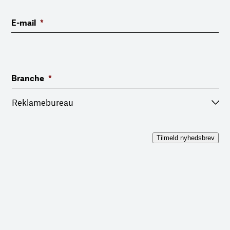
E-mail
*
Branche
*
Tilmeld nyhedsbrev