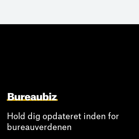
Hold dig opdateret inden for
bureauverdenen