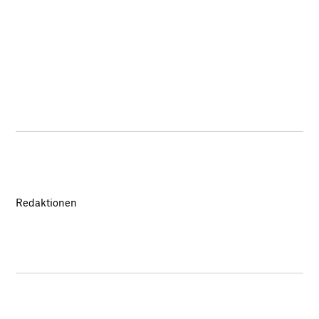
Redaktionen