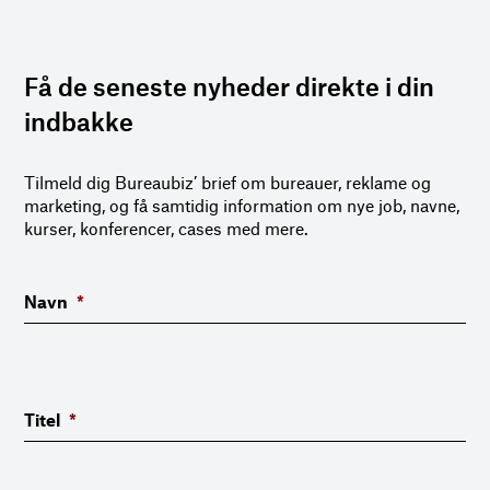
Få de seneste nyheder direkte i din
indbakke
Tilmeld dig Bureaubiz’ brief om bureauer, reklame og
marketing, og få samtidig information om nye job, navne,
kurser, konferencer, cases med mere.
Navn
*
Titel
*