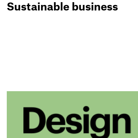
Sustainable business