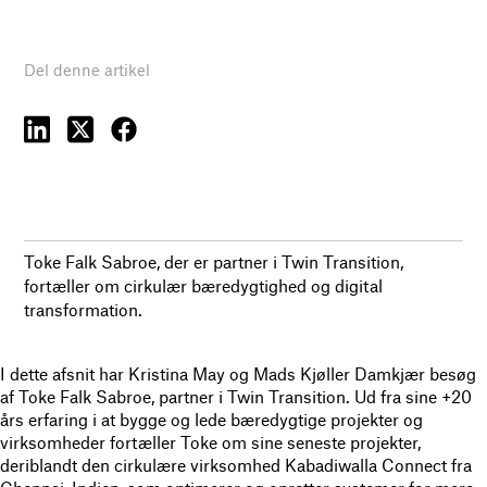
Del denne artikel
Toke Falk Sabroe, der er partner i Twin Transition,
fortæller om cirkulær bæredygtighed og digital
transformation.
I dette afsnit har Kristina May og Mads Kjøller Damkjær besøg
af Toke Falk Sabroe, partner i Twin Transition. Ud fra sine +20
års erfaring i at bygge og lede bæredygtige projekter og
virksomheder fortæller Toke om sine seneste projekter,
deriblandt den cirkulære virksomhed Kabadiwalla Connect fra