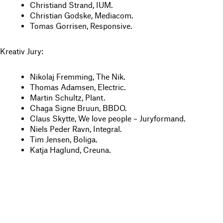
Christiand Strand, IUM.
Christian Godske, Mediacom.
Tomas Gorrisen, Responsive.
Kreativ Jury:
Nikolaj Fremming, The Nik.
Thomas Adamsen, Electric.
Martin Schultz, Plant.
Chaga Signe Bruun, BBDO.
Claus Skytte, We love people – Juryformand.
Niels Peder Ravn, Integral.
Tim Jensen, Boliga.
Katja Haglund, Creuna.