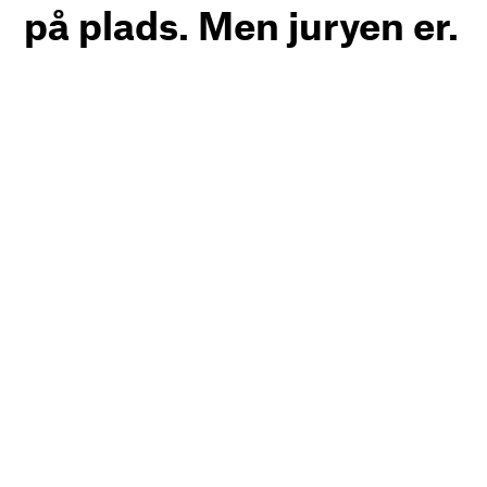
på plads. Men juryen er.