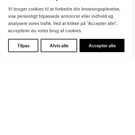
01
SEP
Vi bruger cookies til at forbedre din browsingoplevelse,
vise personligt tilpassede annoncer eller indhold og
analysere vores trafik. Ved at klikke på "Accepter alle",
accepterer du vores brug af cookies.
Tilpas
Afvis alle
Accepter alle