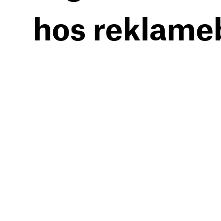
hos reklame