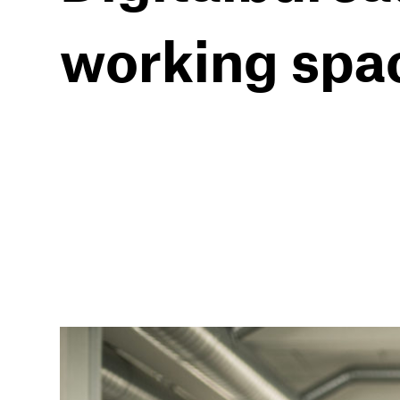
working spa