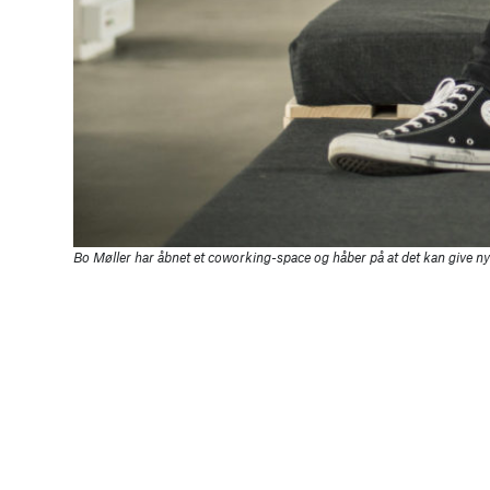
Bo Møller har åbnet et coworking-space og håber på at det kan give 