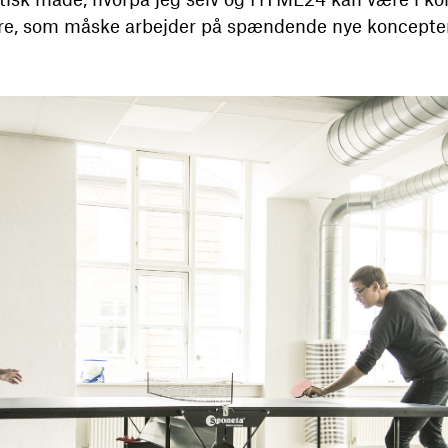
ere, som måske arbejder på spændende nye koncepte