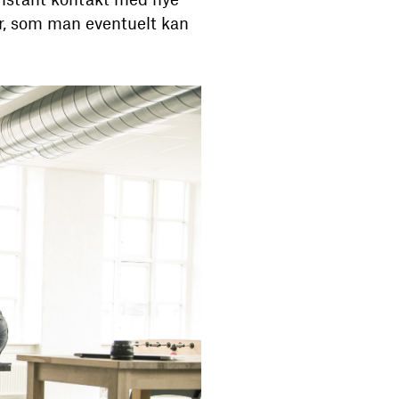
r, som man eventuelt kan