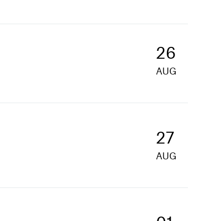
26
AUG
27
AUG