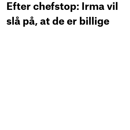
Efter chefstop: Irma vil
slå på, at de er billige