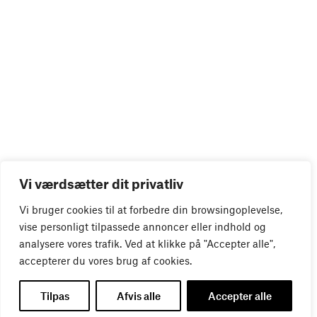
Vi værdsætter dit privatliv
Vi bruger cookies til at forbedre din browsingoplevelse,
vise personligt tilpassede annoncer eller indhold og
analysere vores trafik. Ved at klikke på "Accepter alle",
accepterer du vores brug af cookies.
Tilpas
Afvis alle
Accepter alle